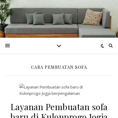
CARA PEMBUATAN SOFA
Layanan Pembuatan sofa
baru di Kulonprogo Jogja