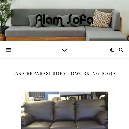
JASA REPARASI SOFA COWORKING JOGJA