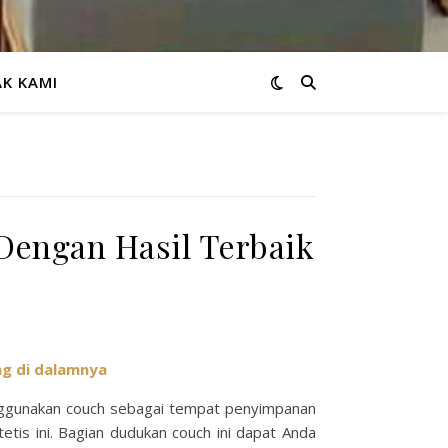
K KAMI
Dengan Hasil Terbaik
ng di dalamnya
enggunakan couch sebagai tempat penyimpanan
ntetis ini. Bagian dudukan couch ini dapat Anda