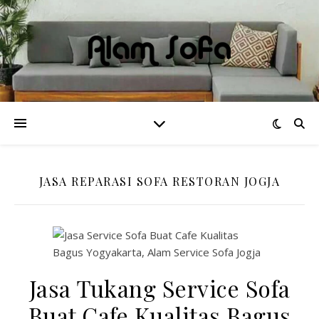
JASA REPARASI SOFA RESTORAN JOGJA
Jasa Tukang Service Sofa
Buat Cafe Kualitas Bagus