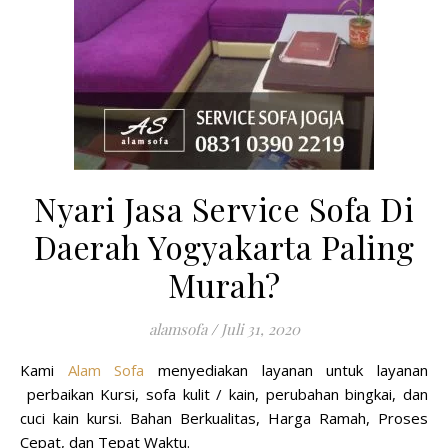
Nyari Jasa Service Sofa Di
Daerah Yogyakarta Paling
Murah?
alamsofa
/
Juli 31, 2020
Kami
Alam Sofa
menyediakan layanan untuk layanan
perbaikan Kursi, sofa kulit / kain, perubahan bingkai, dan
cuci kain kursi. Bahan Berkualitas, Harga Ramah, Proses
Cepat, dan Tepat Waktu.