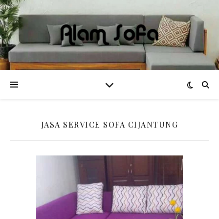
JASA SERVICE SOFA CIJANTUNG