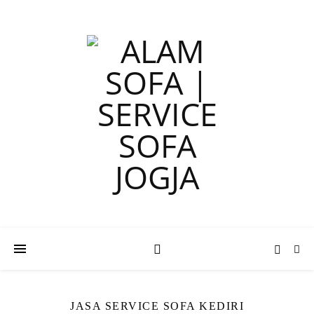
JASA SERVICE SOFA KEDIRI