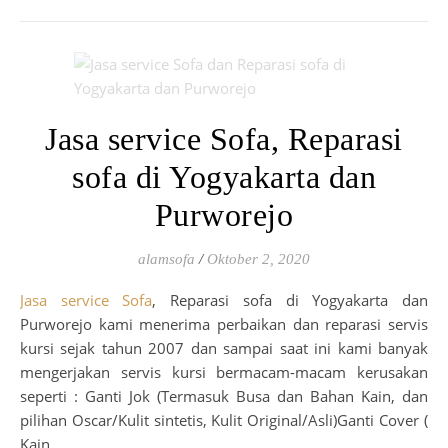
Jasa service Sofa, Reparasi
sofa di Yogyakarta dan
Purworejo
alamsofa
/
Oktober 2, 2020
Jasa service Sofa
, Reparasi sofa di Yogyakarta dan
Purworejo kami menerima perbaikan dan reparasi servis
kursi sejak tahun 2007 dan sampai saat ini kami banyak
mengerjakan servis kursi bermacam-macam kerusakan
seperti : Ganti Jok (Termasuk Busa dan Bahan Kain, dan
pilihan Oscar/Kulit sintetis, Kulit Original/Asli)Ganti Cover (
Kain