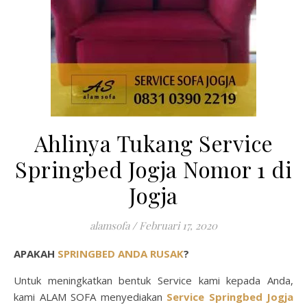
Ahlinya Tukang Service
Springbed Jogja Nomor 1 di
Jogja
alamsofa
/
Februari 17, 2020
APAKAH
SPRINGBED ANDA RUSAK
?
Untuk meningkatkan bentuk Service kami kepada Anda,
kami ALAM SOFA menyediakan
Service Springbed Jogja