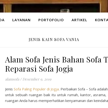
DA
LAYANAN
PORTOFOLIO
ARTIKEL
KONTA
JENIS KAIN SOFA VANIA
Alam Sofa Jenis Bahan Sofa 
Reparasi Sofa Jogja
alamsofa
/
Desember 9, 2019
Jenis
Sofa Paling Populer di Jogja
. Perbaikan Sofa – Sofa adala
untuk sebuah ruangan baik itu untuk rumah, kantor, asrama,
ruangan Anda harus memperhatikan kenyamanan dan keindaha