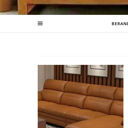
BERAN