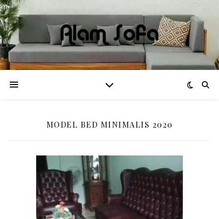
MODEL BED MINIMALIS 2020