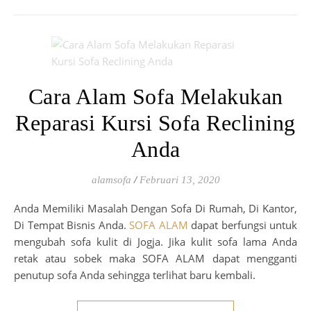
Cara Alam Sofa Melakukan
Reparasi Kursi Sofa Reclining
Anda
alamsofa
/
Februari 13, 2020
Anda Memiliki Masalah Dengan Sofa Di Rumah, Di Kantor,
Di Tempat Bisnis Anda.
SOFA ALAM
dapat berfungsi untuk
mengubah sofa kulit di Jogja. Jika kulit sofa lama Anda
retak atau sobek maka SOFA ALAM dapat mengganti
penutup sofa Anda sehingga terlihat baru kembali.