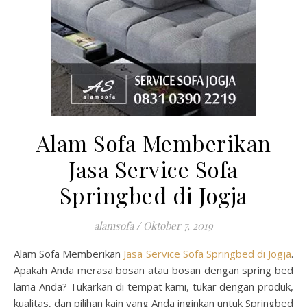
Alam Sofa Memberikan
Jasa Service Sofa
Springbed di Jogja
alamsofa
/
Oktober 7, 2019
Alam Sofa Memberikan
Jasa Service Sofa Springbed di Jogja
.
Apakah Anda merasa bosan atau bosan dengan spring bed
lama Anda? Tukarkan di tempat kami, tukar dengan produk,
kualitas, dan pilihan kain yang Anda inginkan untuk Springbed