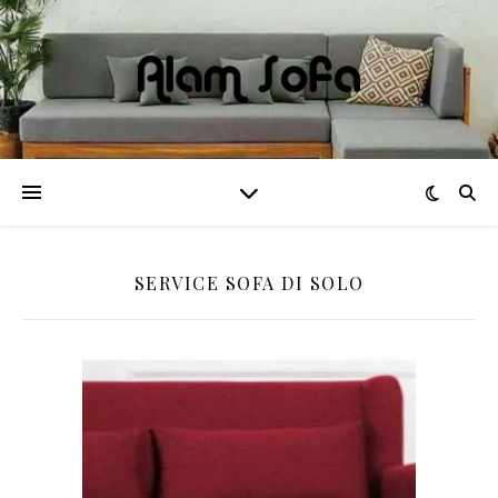
SERVICE SOFA DI SOLO