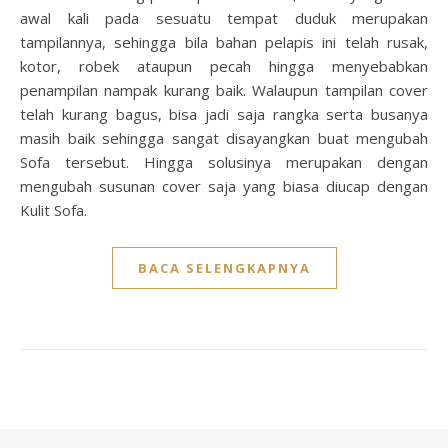
awal kali pada sesuatu tempat duduk merupakan
tampilannya, sehingga bila bahan pelapis ini telah rusak,
kotor, robek ataupun pecah hingga menyebabkan
penampilan nampak kurang baik. Walaupun tampilan cover
telah kurang bagus, bisa jadi saja rangka serta busanya
masih baik sehingga sangat disayangkan buat mengubah
Sofa tersebut. Hingga solusinya merupakan dengan
mengubah susunan cover saja yang biasa diucap dengan
Kulit Sofa.
BACA SELENGKAPNYA