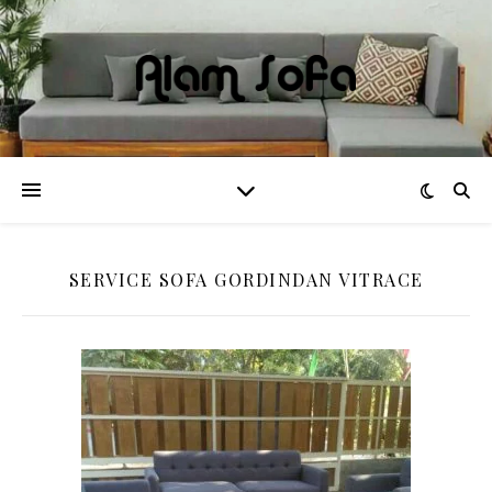
SERVICE SOFA GORDINDAN VITRACE