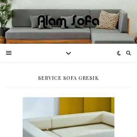
SERVICE SOFA GRESIK