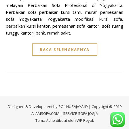
melayani Perbaikan Sofa Profesional di Yogyakarta.
Perbaikan sofa perbaikan kursi tamu murah pemesanan
sofa Yogyakarta. Yogyakarta modifikasi kursi sofa,
perbaikan kursi kantor, pemesanan sofa kantor, sofa ruang
tunggu kantor, bank, rumah sakit.
BACA SELENGKAPNYA
Designed & Development by
POILNUSAJAYA.ID
| Copyright @ 2019
ALAMSOFA.COM
| SERVICE SOFA JOGJA
Tema Ashe dibuat oleh
WP Royal
.