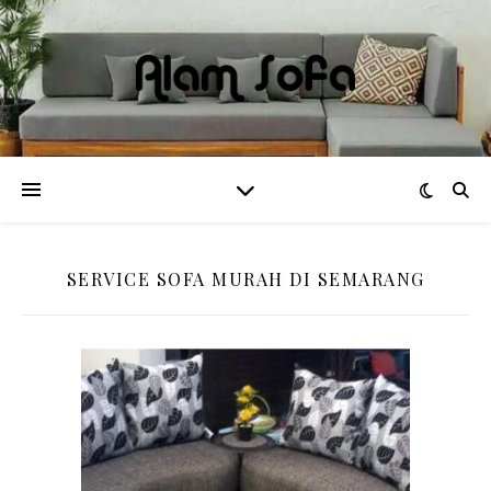
SERVICE SOFA MURAH DI SEMARANG