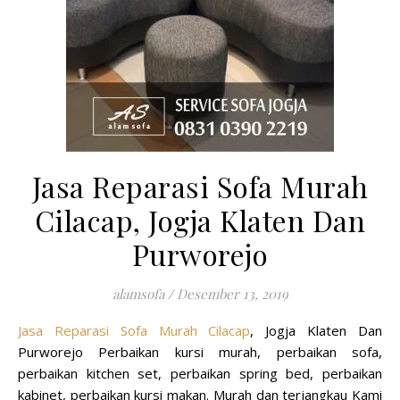
Jasa Reparasi Sofa Murah
Cilacap, Jogja Klaten Dan
Purworejo
alamsofa
/
Desember 13, 2019
Jasa Reparasi Sofa Murah Cilacap
, Jogja Klaten Dan
Purworejo Perbaikan kursi murah, perbaikan sofa,
perbaikan kitchen set, perbaikan spring bed, perbaikan
kabinet, perbaikan kursi makan. Murah dan terjangkau Kami