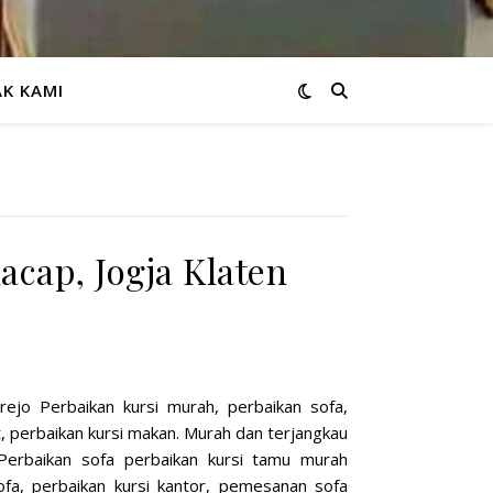
K KAMI
acap, Jogja Klaten
rejo Perbaikan kursi murah, perbaikan sofa,
t, perbaikan kursi makan. Murah dan terjangkau
 Perbaikan sofa perbaikan kursi tamu murah
ofa, perbaikan kursi kantor, pemesanan sofa