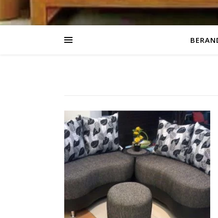
BERAN