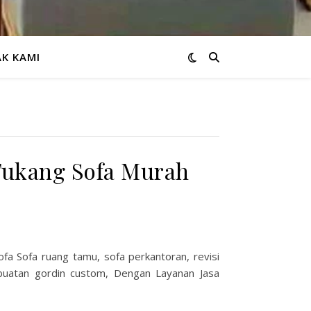
K KAMI
 Tukang Sofa Murah
fa Sofa ruang tamu, sofa perkantoran, revisi
uatan gordin custom, Dengan Layanan Jasa