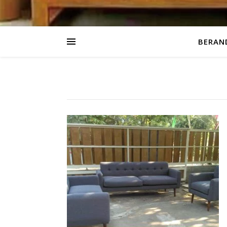
BERAN