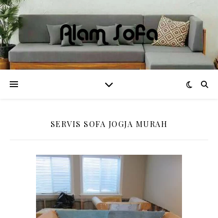
SERVIS SOFA JOGJA MURAH