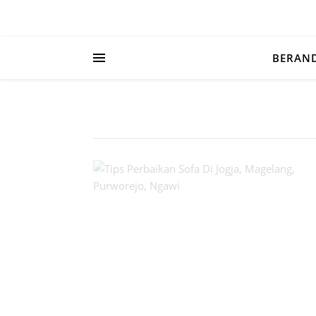
BERAN