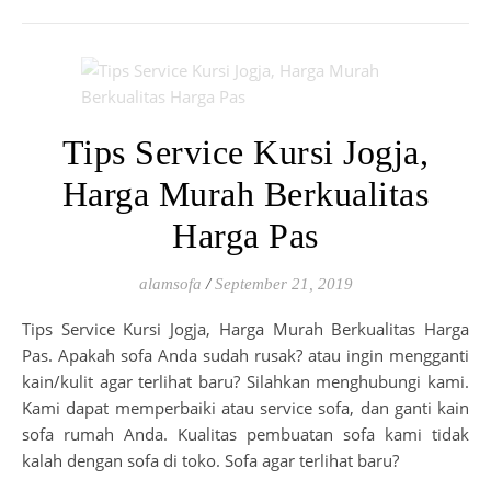
Tips Service Kursi Jogja,
Harga Murah Berkualitas
Harga Pas
alamsofa
/
September 21, 2019
Tips Service Kursi Jogja, Harga Murah Berkualitas Harga
Pas. Apakah sofa Anda sudah rusak? atau ingin mengganti
kain/kulit agar terlihat baru? Silahkan menghubungi kami.
Kami dapat memperbaiki atau service sofa, dan ganti kain
sofa rumah Anda. Kualitas pembuatan sofa kami tidak
kalah dengan sofa di toko. Sofa agar terlihat baru?