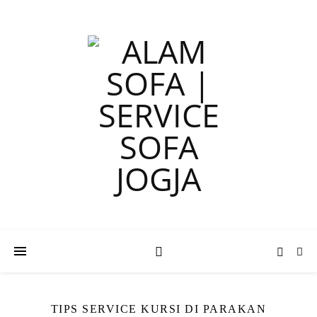
TIPS SERVICE KURSI DI PARAKAN