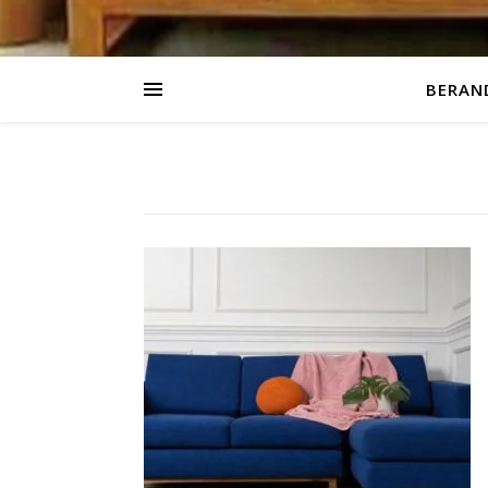
BERAN