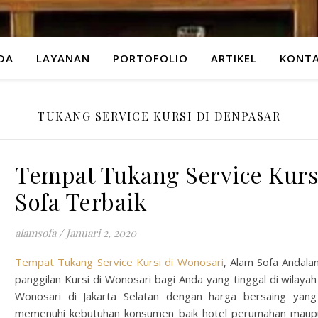
DA
LAYANAN
PORTOFOLIO
ARTIKEL
KONTA
TUKANG SERVICE KURSI DI DENPASAR
Tempat Tukang Service Kurs
Sofa Terbaik
alamsofa
/
Januari 2, 2020
Tempat Tukang Service Kursi di Wonosari
, Alam Sofa Andala
panggilan Kursi di Wonosari bagi Anda yang tinggal di wilayah
Wonosari di Jakarta Selatan dengan harga bersaing yang 
memenuhi kebutuhan konsumen baik hotel perumahan maupu