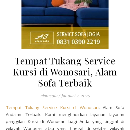
Tempat Tukang Service
Kursi di Wonosari, Alam
Sofa Terbaik
alamsofa
/
Januari 2, 2020
Tempat Tukang Service Kursi di Wonosari
, Alam Sofa
Andalan Terbaik. Kami menghadirkan layanan layanan
panggilan Kursi di Wonosari bagi Anda yang tinggal di
wilayah Wonosari atau yang tinggal di sekitar wilayah