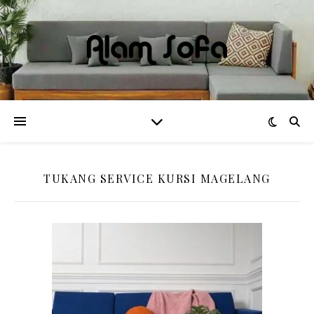
TUKANG SERVICE KURSI MAGELANG