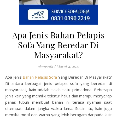
Apa Jenis Bahan Pelapis
Sofa Yang Beredar Di
Masyarakat?
alamsofa
/
Maret 4, 2021
Apa Jenis
Bahan Pelapis Sofa
Yang Beredar Di Masyarakat?
Di antara berbagai jenis pelapis sofa yang beredar di
masyarakat, kain adalah salah satu primadona. Beberapa
jenis kain yang memiliki tekstur halus dan mampu menyerap
panas tubuh membuat bahan ini terasa nyaman saat
ditempati dalam jangka waktu lama. Selain itu, kain juga
memiliki motif dan warna yang lebih beragam daripada kulit