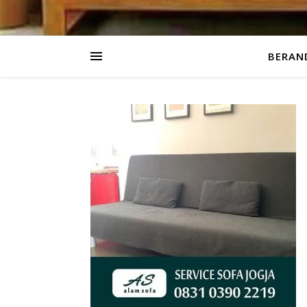
BERAN