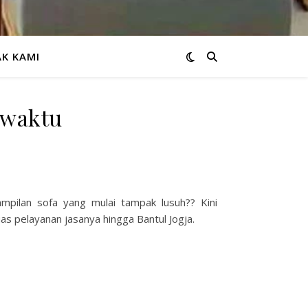
K KAMI
a waktu
mpilan sofa yang mulai tampak lusuh?? Kini
as pelayanan jasanya hingga Bantul Jogja.