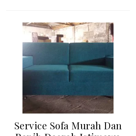
Service Sofa Murah Dan