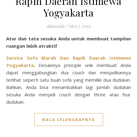
Rapih Daerah Istimewa
Yogyakarta
alamsofa
/
Mei 7, 2019
Atur dan tata sesuka Anda untuk membuat tampilan
ruangan lebih atraktif
Service Sofa Murah Dan Rapih Daerah Istimewa
Yogyakarta
.
Desainnya principle unik membuat Anda
dapat menggabungkan dua couch dan menjadikannya
terlihat seperti satu buah sofa yang memiliki dua dudukan.
Bahkan, Anda bisa menambahkan lagi jumlah dudukan
sesuka Anda menjadi couch dengan three atau four
dudukan.
BACA SELENGKAPNYA