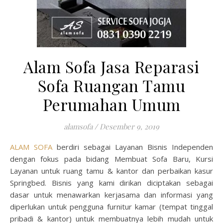
Alam Sofa Jasa Reparasi
Sofa Ruangan Tamu
Perumahan Umum
alamsofa
/
Desember 9, 2019
ALAM SOFA
berdiri sebagai Layanan Bisnis Independen
dengan fokus pada bidang Membuat Sofa Baru, Kursi
Layanan untuk ruang tamu & kantor dan perbaikan kasur
Springbed. Bisnis yang kami dirikan diciptakan sebagai
dasar untuk menawarkan kerjasama dan informasi yang
diperlukan untuk pengguna furnitur kamar (tempat tinggal
pribadi & kantor) untuk membuatnya lebih mudah untuk