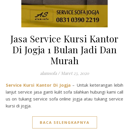
Jasa Service Kursi Kantor
Di Jogja 1 Bulan Jadi Dan
Murah
alamsofa
/
Maret 23, 2020
Service Kursi Kantor Di Jogja
– Untuk keterangan lebih
lanjut service jasa ganti kulit sofa silahkan hubungi kami call
us on tukang service sofa online jogja atau tukang service
kursi di jogja.
BACA SELENGKAPNYA