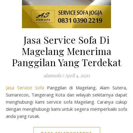
Jasa Service Sofa Di
Magelang Menerima
Panggilan Yang Terdekat
alamsofa
/
April 4, 2020
Jasa Service Sofa
Panggilan di Magelang, Alam Sutera,
Sumarecon, Tangerang Kota dan wilayah sekitarnya dapat
menghubungi kami service sofa Magelang. Caranya cukup
dengan menghubungi kami untuk segera memperbaiki sofa
anda yang rusak.