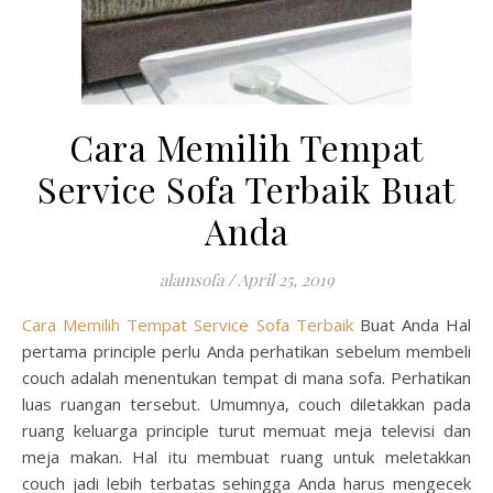
Cara Memilih Tempat
Service Sofa Terbaik Buat
Anda
alamsofa
/
April 25, 2019
Cara Memilih Tempat Service Sofa Terbaik
Buat Anda Hal
pertama principle perlu Anda perhatikan sebelum membeli
couch adalah menentukan tempat di mana sofa. Perhatikan
luas ruangan tersebut. Umumnya, couch diletakkan pada
ruang keluarga principle turut memuat meja televisi dan
meja makan. Hal itu membuat ruang untuk meletakkan
couch jadi lebih terbatas sehingga Anda harus mengecek