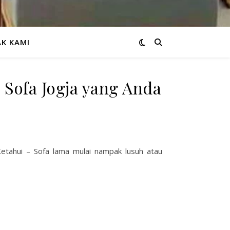
K KAMI
 Sofa Jogja yang Anda
tahui – Sofa lama mulai nampak lusuh atau