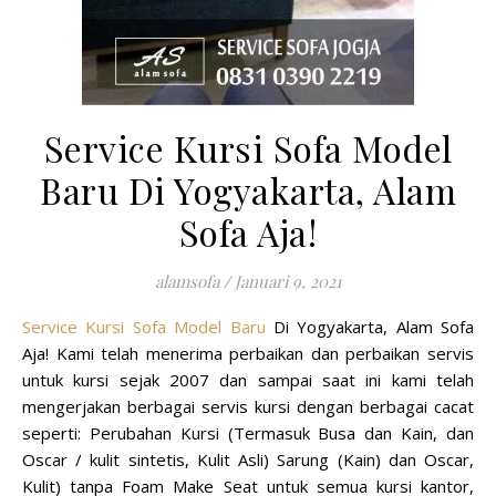
Service Kursi Sofa Model
Baru Di Yogyakarta, Alam
Sofa Aja!
alamsofa
/
Januari 9, 2021
Service Kursi Sofa Model Baru
Di Yogyakarta, Alam Sofa
Aja! Kami telah menerima perbaikan dan perbaikan servis
untuk kursi sejak 2007 dan sampai saat ini kami telah
mengerjakan berbagai servis kursi dengan berbagai cacat
seperti: Perubahan Kursi (Termasuk Busa dan Kain, dan
Oscar / kulit sintetis, Kulit Asli) Sarung (Kain) dan Oscar,
Kulit) tanpa Foam Make Seat untuk semua kursi kantor,