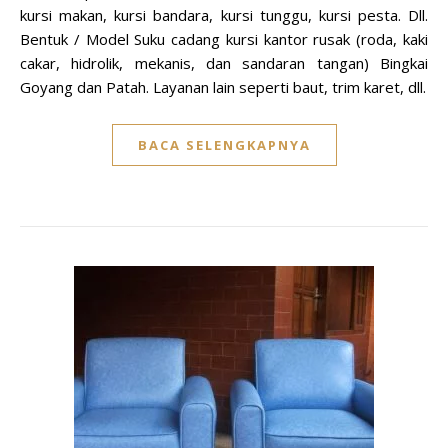
kursi makan, kursi bandara, kursi tunggu, kursi pesta. Dll.
Bentuk / Model Suku cadang kursi kantor rusak (roda, kaki
cakar, hidrolik, mekanis, dan sandaran tangan) Bingkai
Goyang dan Patah. Layanan lain seperti baut, trim karet, dll.
BACA SELENGKAPNYA