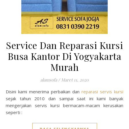
Service Dan Reparasi Kursi
Busa Kantor Di Yogyakarta
Murah
alamsofa
/
Maret 11, 2020
Disini kami menerima perbaikan dan
reparasi servis kursi
sejak tahun 2010 dan sampai saat ini kami banyak
mengerjakan servis kursi bermacam-macam kerusakan
seperti :