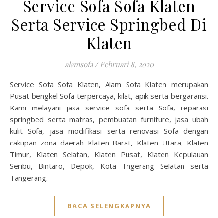
Service Sofa Sofa Klaten
Serta Service Springbed Di
Klaten
alamsofa
/
Februari 8, 2020
Service Sofa Sofa Klaten, Alam Sofa Klaten merupakan
Pusat bengkel Sofa terpercaya, kilat, apik serta bergaransi.
Kami melayani jasa service sofa serta Sofa, reparasi
springbed serta matras, pembuatan furniture, jasa ubah
kulit Sofa, jasa modifikasi serta renovasi Sofa dengan
cakupan zona daerah Klaten Barat, Klaten Utara, Klaten
Timur, Klaten Selatan, Klaten Pusat, Klaten Kepulauan
Seribu, Bintaro, Depok, Kota Tngerang Selatan serta
Tangerang.
BACA SELENGKAPNYA