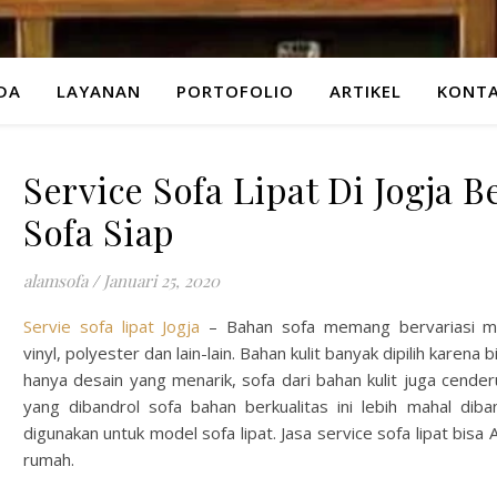
DA
LAYANAN
PORTOFOLIO
ARTIKEL
KONTA
Service Sofa Lipat Di Jogja
Sofa Siap
alamsofa
/
Januari 25, 2020
Servie sofa lipat Jogja
– Bahan sofa memang bervariasi mulai
vinyl, polyester dan lain-lain. Bahan kulit banyak dipilih kare
hanya desain yang menarik, sofa dari bahan kulit juga cende
yang dibandrol sofa bahan berkualitas ini lebih mahal diba
digunakan untuk model sofa lipat. Jasa service sofa lipat bisa
rumah.