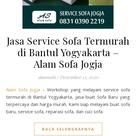
Jasa Service Sofa Termurah
di Bantul Yogyakarta –
Alam Sofa Jogja
alamsofa
/
Desember 12, 2020
Alam Sofa Jogja
– Workshop yang melayani service sofa
termurah di Bantul Yogyakarta, jasa buat Sofa Baru
yang
terpercaya dan harga murah. Kami siap melayani buat sofa
baru, service sofa, reparasi sofa, dan cuci sofa.
BACA SELENGKAPNYA