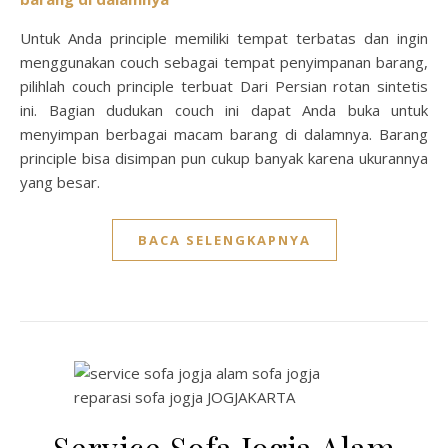
Untuk Anda principle memiliki tempat terbatas dan ingin
menggunakan couch sebagai tempat penyimpanan barang,
pilihlah couch principle terbuat Dari Persian rotan sintetis
ini. Bagian dudukan couch ini dapat Anda buka untuk
menyimpan berbagai macam barang di dalamnya. Barang
principle bisa disimpan pun cukup banyak karena ukurannya
yang besar.
BACA SELENGKAPNYA
Service Sofa Jogja Alam