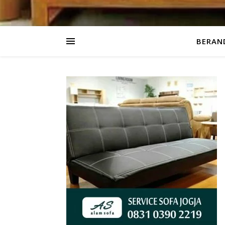
BERAN