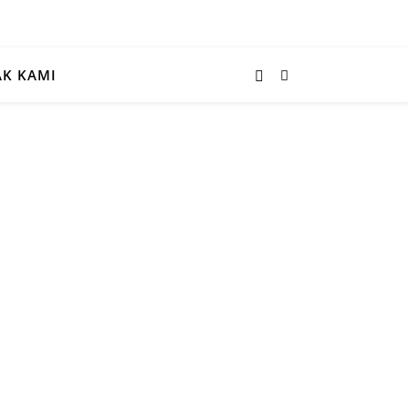
K KAMI