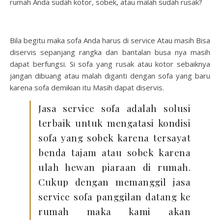
rumah Anda sudah kotor, sobek, atau malah sudah rusak?
Bila begitu maka sofa Anda harus di service Atau masih Bisa
diservis sepanjang rangka dan bantalan busa nya masih
dapat berfungsi. Si sofa yang rusak atau kotor sebaiknya
jangan dibuang atau malah diganti dengan sofa yang baru
karena sofa demikian itu Masih dapat diservis.
Jasa service sofa adalah solusi
terbaik untuk mengatasi kondisi
sofa yang sobek karena tersayat
benda tajam atau sobek karena
ulah hewan piaraan di rumah.
Cukup dengan memanggil jasa
service sofa panggilan datang ke
rumah maka kami akan