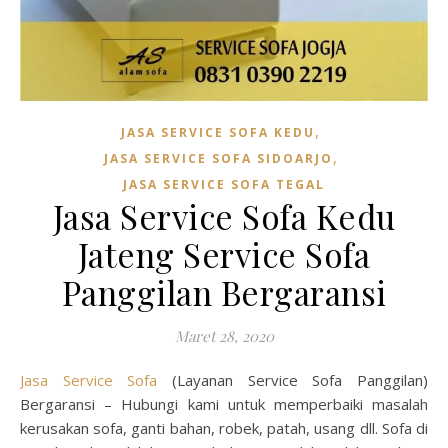
,
JASA SERVICE SOFA KEDU
,
JASA SERVICE SOFA SIDOARJO
JASA SERVICE SOFA TEGAL
Jasa Service Sofa Kedu
Jateng Service Sofa
Panggilan Bergaransi
Maret 28, 2020
Jasa Service Sofa
(Layanan Service Sofa Panggilan)
Bergaransi – Hubungi kami untuk memperbaiki masalah
kerusakan sofa, ganti bahan, robek, patah, usang dll. Sofa di