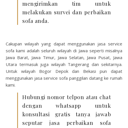
mengirimkan tim untuk
melakukan survei dan perbaikan
sofa anda.
Cakupan wilayah yang dapat menggunakan jasa service
sofa kami adalah seluruh wilayah di Jawa seperti misalnya
Jawa Barat, Jawa Timur, Jawa Selatan, Jawa Pusat, Jawa
Utara termasuk juga wilayah Tangerang dan sekitarnya.
Untuk wilayah Bogor Depok dan Bekasi pun dapat
menggunakan jasa service sofa panggilan datang ke rumah
kami.
Hubungi nomor telpon atau chat
dengan whatsapp untuk
konsultasi gratis tanya jawab
seputar jasa perbaikan sofa