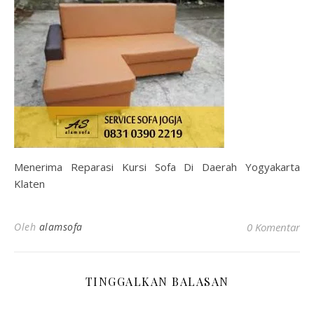
Menerima Reparasi Kursi Sofa Di Daerah Yogyakarta
Klaten
Oleh
alamsofa
0 Komentar
TINGGALKAN BALASAN