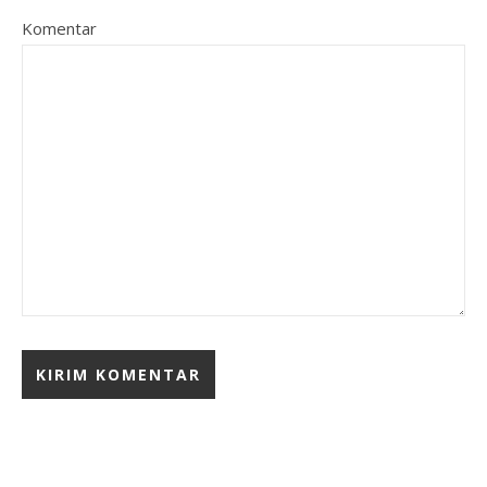
Komentar