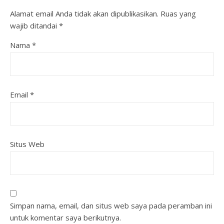
Alamat email Anda tidak akan dipublikasikan.
Ruas yang
wajib ditandai
*
Nama
*
Email
*
Situs Web
Simpan nama, email, dan situs web saya pada peramban ini
untuk komentar saya berikutnya.