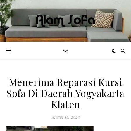
Menerima Reparasi Kursi
Sofa Di Daerah Yogyakarta
Klaten
Maret 13, 2020