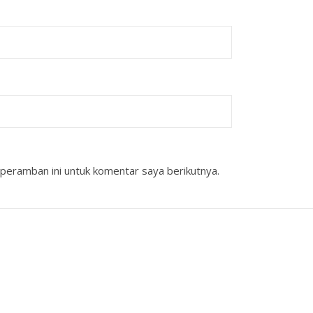
peramban ini untuk komentar saya berikutnya.