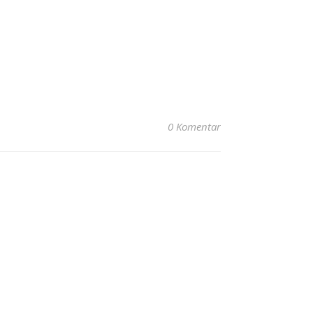
0 Komentar