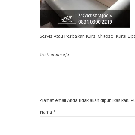
Servis Atau Perbaikan Kursi Chitose, Kursi Lip
Oleh
alamsofa
Alamat email Anda tidak akan dipublikasikan.
Ru
Nama
*