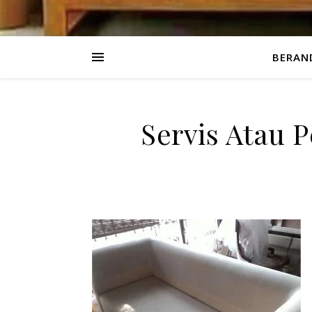
BERAN
Servis Atau P